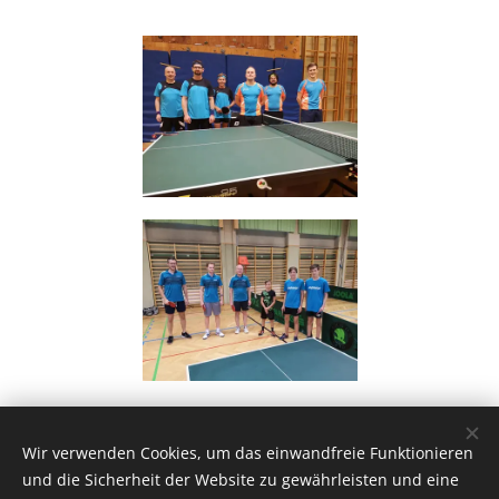
Share
Wir verwenden Cookies, um das einwandfreie Funktionieren
und die Sicherheit der Website zu gewährleisten und eine