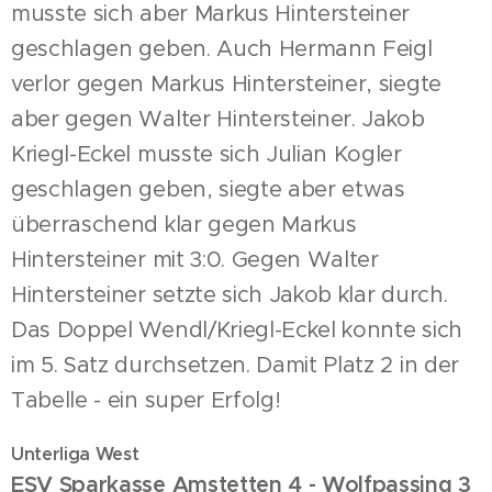
musste sich aber Markus Hintersteiner
geschlagen geben. Auch Hermann Feigl
verlor gegen Markus Hintersteiner, siegte
aber gegen Walter Hintersteiner. Jakob
Kriegl-Eckel musste sich Julian Kogler
geschlagen geben, siegte aber etwas
überraschend klar gegen Markus
Hintersteiner mit 3:0. Gegen Walter
Hintersteiner setzte sich Jakob klar durch.
Das Doppel
Wendl/Kriegl-Eckel konnte sich
im 5. Satz durchsetzen. Damit Platz 2 in der
Tabelle - ein super Erfolg!
Unterliga West
ESV Sparkasse Amstetten 4 - Wolfpassing 3