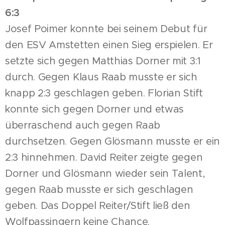
6:3
Josef Poimer konnte bei seinem Debut für
den ESV Amstetten einen Sieg erspielen. Er
setzte sich gegen Matthias Dorner mit 3:1
durch. Gegen Klaus Raab musste er sich
knapp 2:3 geschlagen geben. Florian Stift
konnte sich gegen Dorner und etwas
überraschend auch gegen Raab
durchsetzen. Gegen Glösmann musste er ein
2:3 hinnehmen. David Reiter zeigte gegen
Dorner und Glösmann wieder sein Talent,
gegen Raab musste er sich geschlagen
geben. Das Doppel Reiter/Stift ließ den
Wolfpassingern
keine Chance.