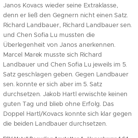
Janos Kovacs wieder seine Extraklasse,
denn er ließ den Gegnern nicht einen Satz.
Richard Landbauer, Richard Landbauer sen.
und Chen Sofia Lu mussten die
Überlegenheit von Janos anerkennen.
Marcel Marek musste sich Richard
Landbauer und Chen Sofia Lu jeweils im 5.
Satz geschlagen geben. Gegen Landbauer
sen. konnte er sich aber im 5. Satz
durchsetzen. Jakob Hartl erwischte keinen
guten Tag und blieb ohne Erfolg. Das
Doppel Hartl/Kovacs konnte sich klar gegen
die beiden Landbauer durchsetzen.