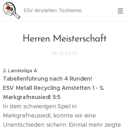
ESV Amstetten Tischtennis
Herren Meisterschaft
05.10.2020
2. Landesliga A
Tabellenführung nach 4 Runden!
ESV Metall Recycling Amstetten 1 - S.
Markgrafneusiedl 5:5
In dem schwierigen Spiel in
Markgrafneusiedl, konnte wir eine
Unentschieden sichern. Einmal mehr zeigte