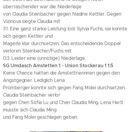
überraschender war die Niederlage
von Claudia Steinbacher gegen Nadine Kettler. Gegen
Vizinova siegte Claudia mit
3:1. Eine ganz starke Leistung bot Sylvia Fuchs, sie konnte
sich gegen Kettler und
Magerle klar durchsetzen. Das entscheidende Doppel
verloren Steinbacher/Fuchs mit
0:3. Leider eine (unnötige) Niederlage.
SG Umdasch Amstetten 1 - Union Stockerau 1 1:5
Keine Chance hatten die Amstettnerinnen gegen den
Angstgegner. Lediglich Lena
Promberger konnte sich gegen Fang Molei durchsetzen.
Claudia Steinbacher verlor
gegen Chen Sofia Lu und Chen Claudia Ming. Lena Hartl
musste sich Claudia Ming
und Fang Molei geschlagen geben.