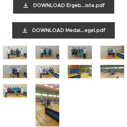
DOWNLOAD Ergeb...iste.pdf
DOWNLOAD Medai...egel.pdf