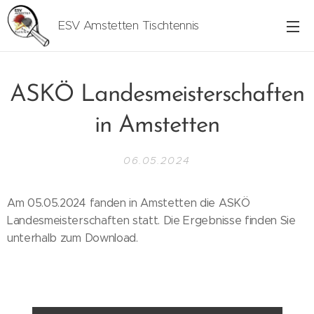
ESV Amstetten Tischtennis
ASKÖ Landesmeisterschaften
in Amstetten
06.05.2024
Am 05.05.2024 fanden in Amstetten die ASKÖ
Landesmeisterschaften statt. Die Ergebnisse finden Sie
unterhalb zum Download.