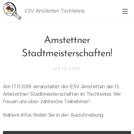
ESV Amstetten Tischtennis
Amstettner
Stadtmeisterschaften!
28.10.2018
Am 17.11.2018 veranstaltet der ESV Amstetten die 13.
Amstettner Stadtmeisterschaften im Tischtennis. Wir
freuen uns über zahlreiche Teilnehmer!
Nähere Infos finden Sie in der Ausschreibung.