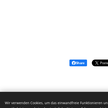
Share
Wir verwenden Cookies, um das einwandfreie Funktionieren und