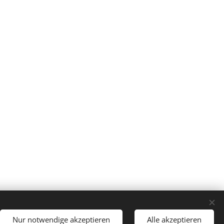
Nur notwendige akzeptieren
Alle akzeptieren