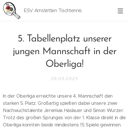
ESV Amstetten Tischtennis
5. Tabellenplatz unserer
jungen Mannschaft in der
Oberliga!
29.05.2025
In der Oberliga erreichte unsere 4. Mannschaft den
starken 5. Platz. Großartig spielten dabei unsere zwei
Nachwuchstalente Jeremias Haslauer und Simon Wurzer.
Trotz des großen Sprunges von der 1. Klasse direkt in die
Oberliga konnten beide mindestens 15 Spiele gewinnen.