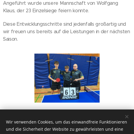
Angeführt wurde unsere Mannschaft von Wolfgang
Klaus, der 23 Einzelsiege feiern konnte.
Diese Entwicklungsschritte sind jedenfalls großartig und
wir freuen uns bereits auf die Leistungen in der nächsten
Saison.
Share
Wir verwenden Cookies, um das einwandfreie Funktionieren
und die Sicherheit der Website zu gewährleisten und eine